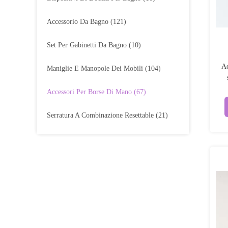
Accessorio Da Bagno
(121)
Set Per Gabinetti Da Bagno
(10)
Ac
Maniglie E Manopole Dei Mobili
(104)
Accessori Per Borse Di Mano
(67)
Serratura A Combinazione Resettable
(21)