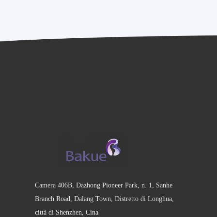
Camera 406B, Dazhong Pioneer Park, n. 1, Sanhe
Branch Road, Dalang Town, Distretto di Longhua,
città di Shenzhen, Cina