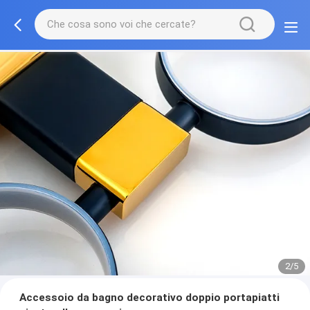
2/5
Accessoio da bagno decorativo doppio portapiatti