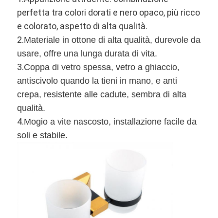
perfetta tra colori dorati e nero opaco, più ricco
e colorato, aspetto di alta qualità.
2.
Materiale in ottone di alta qualità, durevole da
usare, offre una lunga durata di vita.
3.
Coppa di vetro spessa, vetro a ghiaccio,
antiscivolo quando la tieni in mano, e anti
crepa, resistente alle cadute, sembra di alta
qualità.
4.
Mogio a vite nascosto, installazione facile da
soli e stabile.