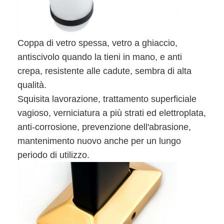
Coppa di vetro spessa, vetro a ghiaccio,
antiscivolo quando la tieni in mano, e anti
crepa, resistente alle cadute, sembra di alta
qualità.
Squisita lavorazione, trattamento superficiale
vagioso, verniciatura a più strati ed elettroplata,
anti-corrosione, prevenzione dell'abrasione,
mantenimento nuovo anche per un lungo
periodo di utilizzo.
Casa.
Prodotti
Video