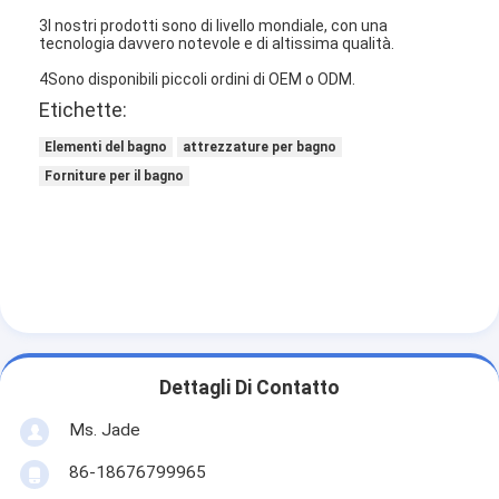
3I nostri prodotti sono di livello mondiale, con una
tecnologia davvero notevole e di altissima qualità.
4Sono disponibili piccoli ordini di OEM o ODM.
Etichette:
Elementi del bagno
attrezzature per bagno
Forniture per il bagno
Dettagli Di Contatto
Ms. Jade
86-18676799965