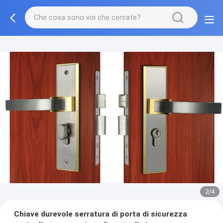
2/4
Chiave durevole serratura di porta di sicurezza