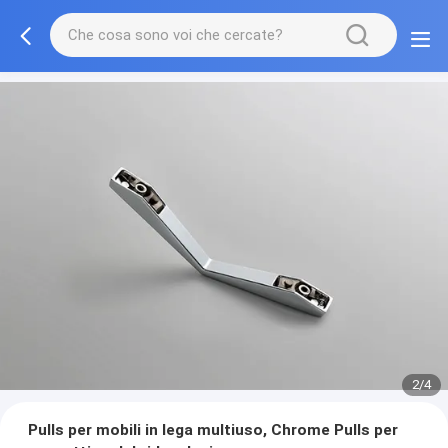
2/4
Pulls per mobili in lega multiuso, Chrome Pulls per