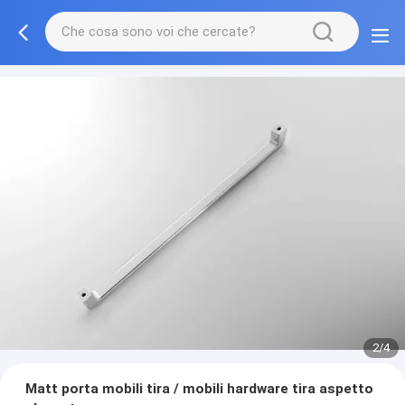
2/4
Matt porta mobili tira / mobili hardware tira aspetto