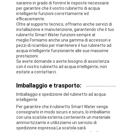
saranno in grado di fornirvi le risposte necessarie
per garantire che il vostro rubinetto di acqua
intelligente funzioni correttamente ed
efficacemente.
Oltre al supporto tecnico, offriamo anche servizi di
installazione e manutenzione, garantendo che il tuo
rubinetto Smart Water funzioni sempre al
meglio.Forniamo anche una gamma di accessori e
pezzi di ricambio per mantenere il tuo rubinetto ad
acqua intelligente funzionante alle sue massime
prestazioni.
Se avete domande o avete bisogno di assistenza
con il vostro rubinetto ad acqua intelligente, non
esitate a contattarci.
Imballaggio e trasporto:
Imballaggio e spedizione del rubinetto ad acqua
intelligente
Per garantire che il rubinetto Smart Water venga
consegnato in modo sicuro e sicuro, lo imballiamo
con una scatola esterna contenente un materiale
ammortizzante e utilizziamo un servizio di
spedizione espressa.La scatola sarà