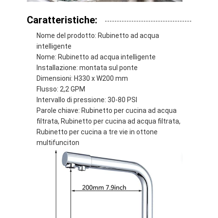
Caratteristiche:
Nome del prodotto: Rubinetto ad acqua
intelligente
Nome: Rubinetto ad acqua intelligente
Installazione: montata sul ponte
Dimensioni: H330 x W200 mm
Flusso: 2,2 GPM
Intervallo di pressione: 30-80 PSI
Parole chiave: Rubinetto per cucina ad acqua
filtrata, Rubinetto per cucina ad acqua filtrata,
Rubinetto per cucina a tre vie in ottone
multifunciton
Casa.
Prodotti
Video