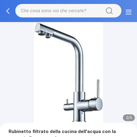
2/5
Rubinetto filtrato della cucina dell'acqua con la