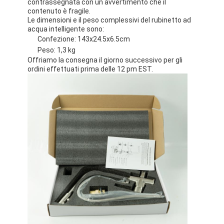
contrassegnata con un avvertimento che il
contenuto è fragile.
Le dimensioni e il peso complessivi del rubinetto ad
acqua intelligente sono:
Confezione: 143x24.5x6.5cm
Peso: 1,3 kg
Offriamo la consegna il giorno successivo per gli
ordini effettuati prima delle 12 pm EST.