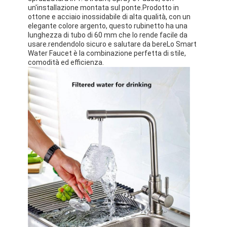
un'installazione montata sul ponte.Prodotto in
ottone e acciaio inossidabile di alta qualità, con un
elegante colore argento, questo rubinetto ha una
lunghezza di tubo di 60 mm che lo rende facile da
usare.rendendolo sicuro e salutare da bereLo Smart
Water Faucet è la combinazione perfetta di stile,
comodità ed efficienza.